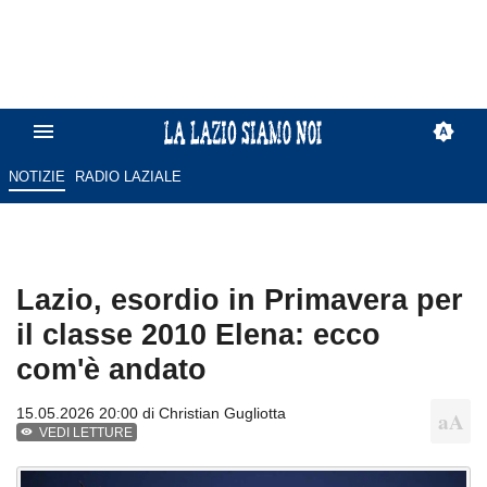
NOTIZIE
RADIO LAZIALE
Lazio, esordio in Primavera per
il classe 2010 Elena: ecco
com'è andato
15.05.2026 20:00 di
Christian Gugliotta
VEDI LETTURE