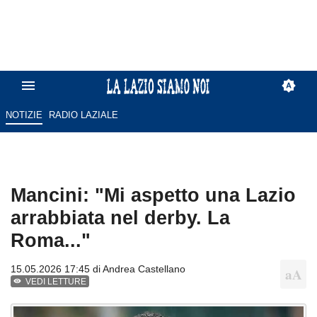
NOTIZIE
RADIO LAZIALE
Mancini: "Mi aspetto una Lazio
arrabbiata nel derby. La
Roma..."
15.05.2026 17:45 di
Andrea Castellano
VEDI LETTURE