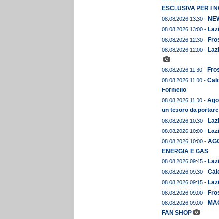
ESCLUSIVA PER I N
NEWS
08.08.2026 13:30 -
Lazi
08.08.2026 13:00 -
Fros
08.08.2026 12:30 -
Lazi
08.08.2026 12:00 -
Fros
08.08.2026 11:30 -
Calc
08.08.2026 11:00 -
Formello
Agos
08.08.2026 11:00 -
un tesoro da portare
Lazi
08.08.2026 10:30 -
Lazi
08.08.2026 10:00 -
AGO
08.08.2026 10:00 -
ENERGIA E GAS
Lazi
08.08.2026 09:45 -
Calc
08.08.2026 09:30 -
Lazi
08.08.2026 09:15 -
Fros
08.08.2026 09:00 -
MAG
08.08.2026 09:00 -
FAN SHOP