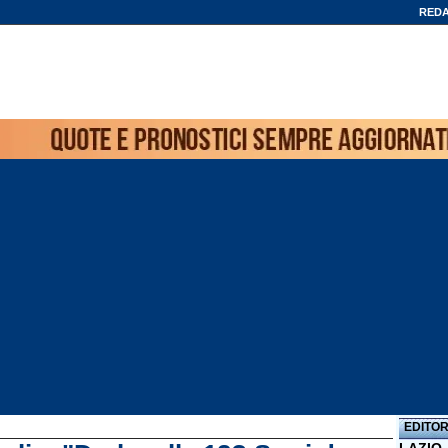
REDA
EDITOR