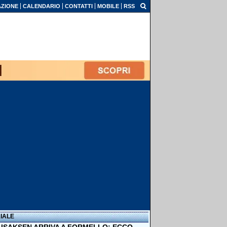
ZIONE
CALENDARIO
CONTATTI
MOBILE
RSS
IALE