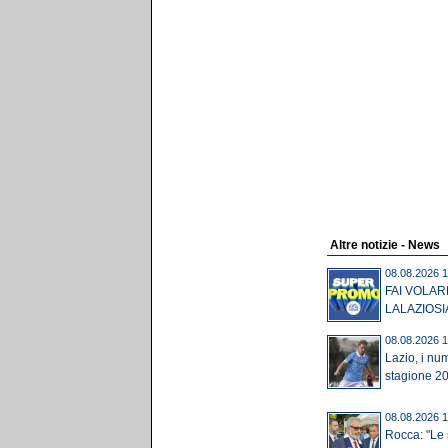
Altre notizie - News
08.08.2026 1
FAI VOLAR
LALAZIOSI
08.08.2026 1
Lazio, i num
stagione 20
08.08.2026 1
Rocca: "Le