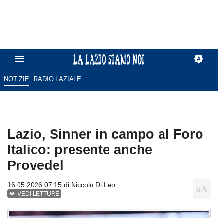
NOTIZIE
RADIO LAZIALE
Lazio, Sinner in campo al Foro
Italico: presente anche
Provedel
16.05.2026 07:15 di
Niccolò Di Leo
VEDI LETTURE