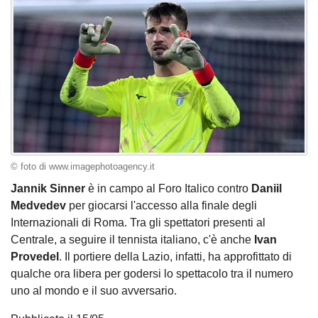
© foto di www.imagephotoagency.it
Jannik Sinner
è in campo al Foro Italico contro
Daniil
Medvedev
per giocarsi l'accesso alla finale degli
Internazionali di Roma. Tra gli spettatori presenti al
Centrale, a seguire il tennista italiano, c'è anche
Ivan
Provedel
. Il portiere della Lazio, infatti, ha approfittato di
qualche ora libera per godersi lo spettacolo tra il numero
uno al mondo e il suo avversario.