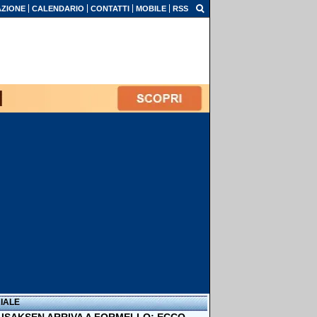
ZIONE
CALENDARIO
CONTATTI
MOBILE
RSS
IALE