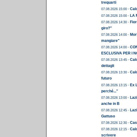
trequarti
Cal
07.08.2026 15:00 -
LA 
07.08.2026 15:00 -
Fior
07.08.2026 14:30 -
giro?"
Mor
07.08.2026 14:00 -
mangiare"
CON
07.08.2026 14:00 -
ESCLUSIVA PER I N
Calc
07.08.2026 13:45 -
dettagli
Calc
07.08.2026 13:30 -
futuro
Ex L
07.08.2026 13:15 -
perché..."
Laz
07.08.2026 13:00 -
anche in B
Lazi
07.08.2026 12:45 -
Gattuso
Cast
07.08.2026 12:30 -
Calc
07.08.2026 12:15 -
scrivere