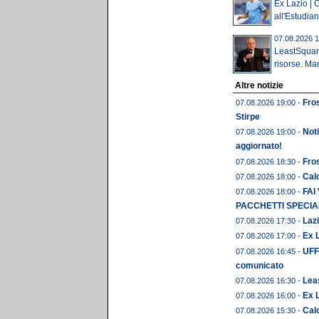
Ex Lazio | 
all'Estudian
07.08.2026 1
LeastSquare
risorse. Man
Altre notizie
Fros
07.08.2026 19:00 -
Stirpe
Noti
07.08.2026 19:00 -
aggiornato!
Fros
07.08.2026 18:30 -
Calc
07.08.2026 18:00 -
FAI
07.08.2026 18:00 -
PACCHETTI SPECIAL
Lazi
07.08.2026 17:30 -
Ex L
07.08.2026 17:00 -
UFFI
07.08.2026 16:45 -
comunicato
Leas
07.08.2026 16:30 -
Ex 
07.08.2026 16:00 -
Calc
07.08.2026 15:30 -