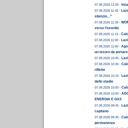
Inza
07.08.2026 12:00 -
Lazi
07.08.2026 11:45 -
silenzio…”
WOME
07.08.2026 11:30 -
verso l’esordio
Calc
07.08.2026 11:15 -
Lazi
07.08.2026 11:00 -
Agos
07.08.2026 11:00 -
un tesoro da portare
Lazi
07.08.2026 10:45 -
Calc
07.08.2026 10:30 -
riflette
Lazi
07.08.2026 10:15 -
dello stadio
Calc
07.08.2026 10:00 -
AGO
07.08.2026 10:00 -
ENERGIA E GAS
Lazi
07.08.2026 09:45 -
capitano
Cal
07.08.2026 09:30 -
permanenza