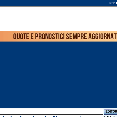
REDA
EDITOR