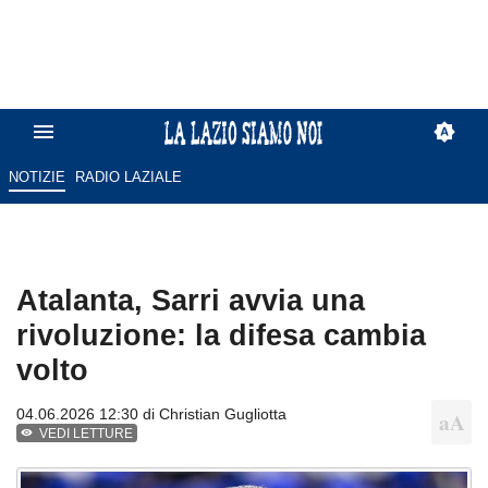
NOTIZIE
RADIO LAZIALE
Atalanta, Sarri avvia una
rivoluzione: la difesa cambia
volto
04.06.2026 12:30 di
Christian Gugliotta
VEDI LETTURE