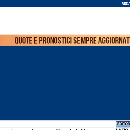
REDA
EDITOR