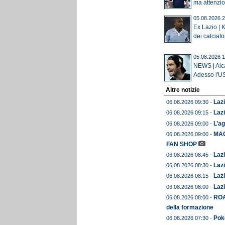
ma attenzion
05.08.2026 2
Ex Lazio | K
dei calciator
05.08.2026 1
NEWS | Alcar
Adesso l'US
Altre notizie
Lazi
06.08.2026 09:30 -
Lazi
06.08.2026 09:15 -
L’ag
06.08.2026 09:00 -
MAG
06.08.2026 09:00 -
FAN SHOP
Lazi
06.08.2026 08:45 -
Lazi
06.08.2026 08:30 -
Lazi
06.08.2026 08:15 -
Lazi
06.08.2026 08:00 -
ROA
06.08.2026 08:00 -
della formazione
Pok
06.08.2026 07:30 -