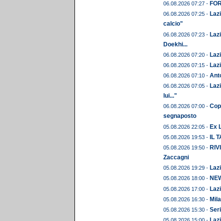
FORM
06.08.2026 07:27 -
Lazi
06.08.2026 07:25 -
calcio"
Lazi
06.08.2026 07:23 -
Doekhi...
Lazi
06.08.2026 07:20 -
Lazi
06.08.2026 07:15 -
Anto
06.08.2026 07:10 -
Lazi
06.08.2026 07:05 -
lui..."
Copp
06.08.2026 07:00 -
segnaposto
Ex L
05.08.2026 22:05 -
IL 
05.08.2026 19:53 -
RIVI
05.08.2026 19:50 -
Zaccagni
Lazi
05.08.2026 19:29 -
NEWS
05.08.2026 18:00 -
Lazi
05.08.2026 17:00 -
Mila
05.08.2026 16:30 -
Seri
05.08.2026 15:30 -
Lazi
05.08.2026 15:00 -