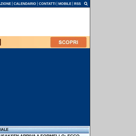
ZIONE
CALENDARIO
CONTATTI
MOBILE
RSS
IALE