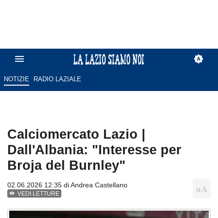
NOTIZIE
RADIO LAZIALE
Calciomercato Lazio |
Dall'Albania: "Interesse per
Broja del Burnley"
02.06.2026 12:35 di
Andrea Castellano
VEDI LETTURE