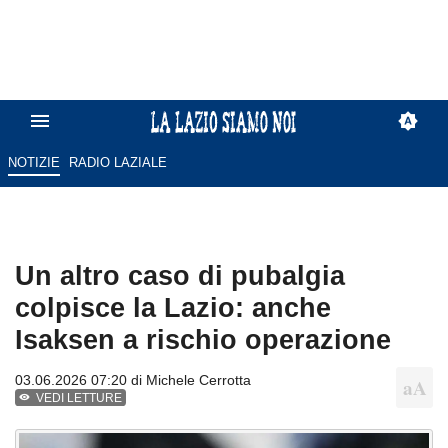
NOTIZIE
RADIO LAZIALE
Un altro caso di pubalgia
colpisce la Lazio: anche
Isaksen a rischio operazione
03.06.2026 07:20 di
Michele Cerrotta
VEDI LETTURE