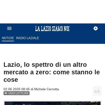
NOTIZIE
RADIO LAZIALE
Lazio, lo spettro di un altro
mercato a zero: come stanno le
cose
02.06.2026 08:45 di
Michele Cerrotta
VEDI LETTURE