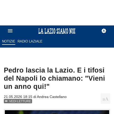
NOTIZIE
RADIO LAZIALE
Pedro lascia la Lazio. E i tifosi
del Napoli lo chiamano: "Vieni
un anno qui!"
21.05.2026 18:15 di
Andrea Castellano
VEDI LETTURE