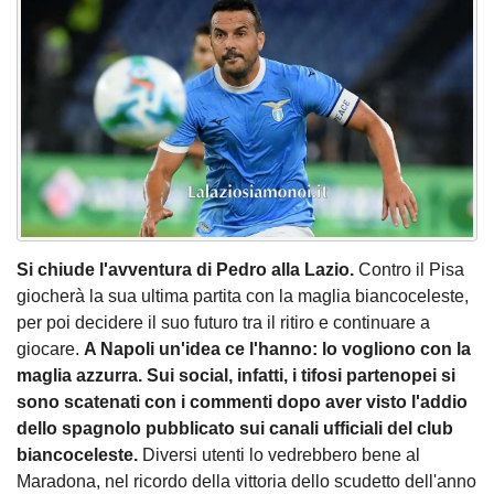
Si chiude l'avventura di Pedro alla Lazio.
Contro il Pisa
giocherà la sua ultima partita con la maglia biancoceleste,
per poi decidere il suo futuro tra il ritiro e continuare a
giocare.
A Napoli un'idea ce l'hanno: lo vogliono con la
maglia azzurra.
Sui social, infatti, i tifosi partenopei si
sono scatenati con i commenti dopo aver visto l'addio
dello spagnolo pubblicato sui canali ufficiali del club
biancoceleste.
Diversi utenti lo vedrebbero bene al
Maradona, nel ricordo della vittoria dello scudetto dell'anno