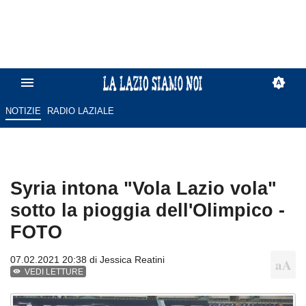
NOTIZIE
RADIO LAZIALE
Syria intona "Vola Lazio vola"
sotto la pioggia dell'Olimpico -
FOTO
07.02.2021 20:38 di
Jessica Reatini
VEDI LETTURE