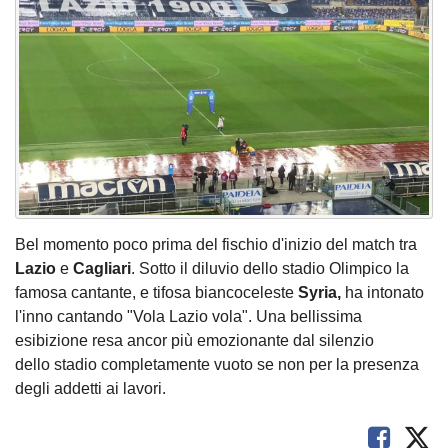
Bel momento poco prima del fischio d'inizio del match tra
Lazio
e
Cagliari
. Sotto il diluvio dello stadio Olimpico la
famosa cantante, e tifosa biancoceleste
Syria,
ha intonato
l'inno cantando "Vola Lazio vola". Una bellissima
esibizione resa ancor più emozionante dal silenzio
dello stadio completamente vuoto se non per la presenza
degli addetti ai lavori.