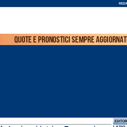
REDA
EDITOR