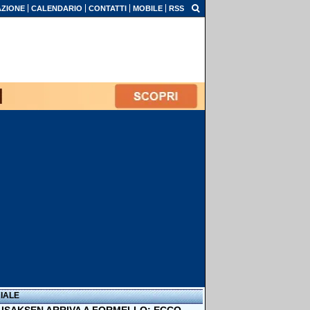
ZIONE
CALENDARIO
CONTATTI
MOBILE
RSS
IALE