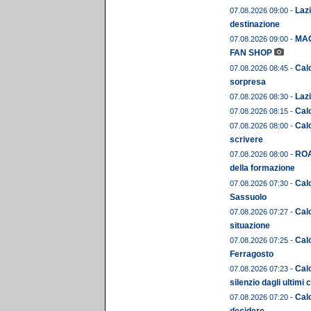
Lazi
07.08.2026 09:00 -
destinazione
MAG
07.08.2026 09:00 -
FAN SHOP
Calc
07.08.2026 08:45 -
sorpresa
Lazi
07.08.2026 08:30 -
Cal
07.08.2026 08:15 -
Calc
07.08.2026 08:00 -
scrivere
ROA
07.08.2026 08:00 -
della formazione
Calc
07.08.2026 07:30 -
Sassuolo
Calc
07.08.2026 07:27 -
situazione
Cal
07.08.2026 07:25 -
Ferragosto
Calc
07.08.2026 07:23 -
silenzio dagli ultimi 
Calc
07.08.2026 07:20 -