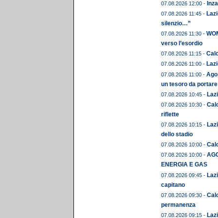
Inza
07.08.2026 12:00 -
Lazi
07.08.2026 11:45 -
silenzio…”
WOME
07.08.2026 11:30 -
verso l’esordio
Calc
07.08.2026 11:15 -
Lazi
07.08.2026 11:00 -
Agos
07.08.2026 11:00 -
un tesoro da portare
Lazi
07.08.2026 10:45 -
Calc
07.08.2026 10:30 -
riflette
Lazi
07.08.2026 10:15 -
dello stadio
Calc
07.08.2026 10:00 -
AGO
07.08.2026 10:00 -
ENERGIA E GAS
Lazi
07.08.2026 09:45 -
capitano
Cal
07.08.2026 09:30 -
permanenza
Lazi
07.08.2026 09:15 -