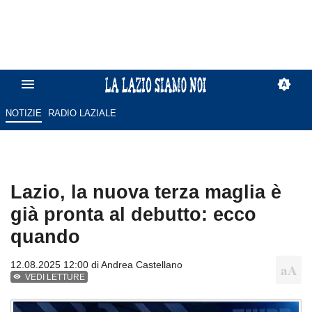
NOTIZIE
RADIO LAZIALE
Lazio, la nuova terza maglia è
già pronta al debutto: ecco
quando
12.08.2025 12:00 di
Andrea Castellano
VEDI LETTURE