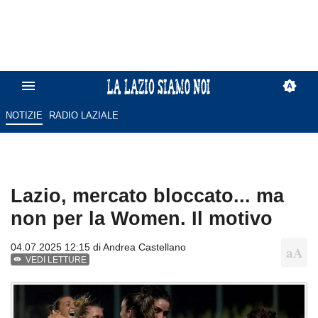
NOTIZIE
RADIO LAZIALE
Lazio, mercato bloccato... ma
non per la Women. Il motivo
04.07.2025 12:15 di
Andrea Castellano
VEDI LETTURE