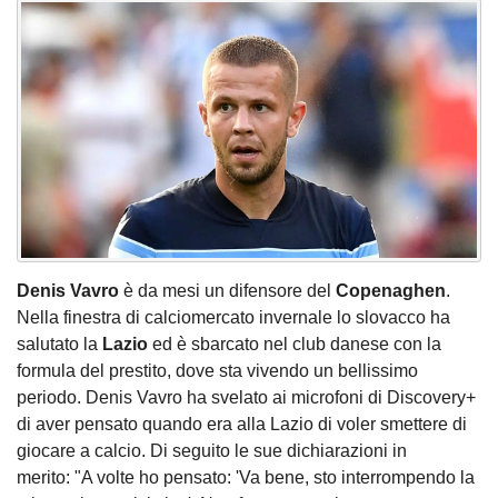
Denis Vavro
è da mesi un difensore del
Copenaghen
.
Nella finestra di calciomercato invernale lo slovacco ha
salutato la
Lazio
ed è sbarcato nel club
danese con la
formula del prestito, dove sta vivendo un bellissimo
periodo. Denis Vavro ha svelato ai microfoni di Discovery+
di aver pensato quando era alla Lazio di voler smettere di
giocare a calcio. Di seguito le sue dichiarazioni in
merito: "A volte ho pensato: 'Va bene, sto interrompendo la