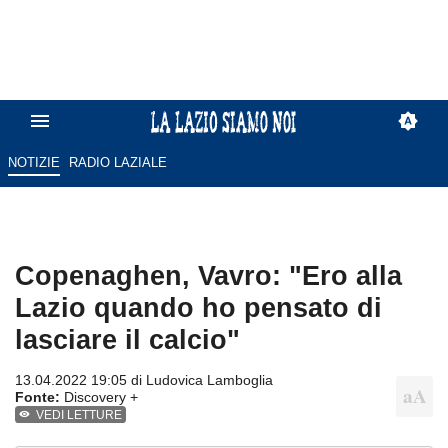
NOTIZIE
RADIO LAZIALE
Copenaghen, Vavro: "Ero alla
Lazio quando ho pensato di
lasciare il calcio"
13.04.2022 19:05 di
Ludovica Lamboglia
Fonte:
Discovery +
VEDI LETTURE