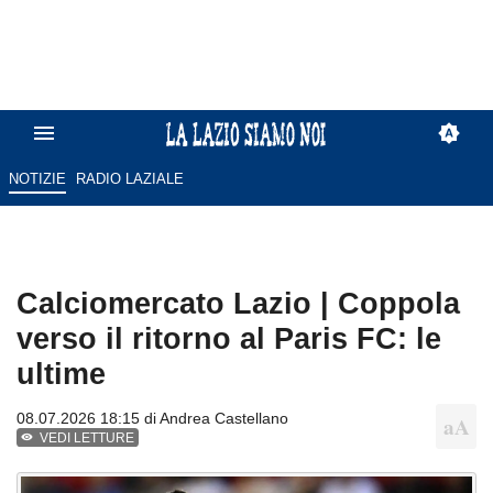
NOTIZIE
RADIO LAZIALE
Calciomercato Lazio | Coppola
verso il ritorno al Paris FC: le
ultime
08.07.2026 18:15 di
Andrea Castellano
VEDI LETTURE