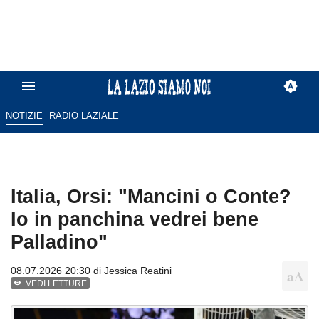
NOTIZIE
RADIO LAZIALE
Italia, Orsi: "Mancini o Conte?
Io in panchina vedrei bene
Palladino"
08.07.2026 20:30 di
Jessica Reatini
VEDI LETTURE