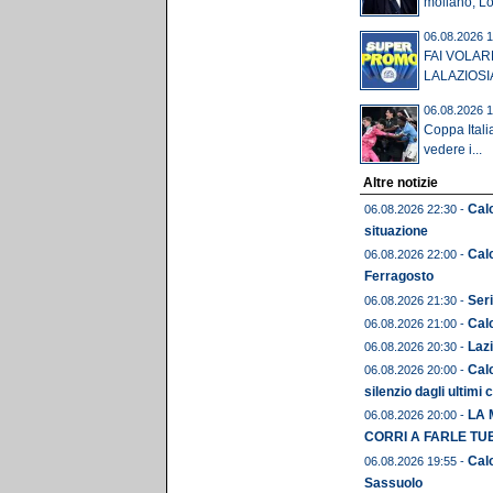
mollano, Lot
06.08.2026 1
FAI VOLAR
LALAZIOSI
06.08.2026 1
Coppa Itali
vedere i...
Altre notizie
Calc
06.08.2026 22:30 -
situazione
Cal
06.08.2026 22:00 -
Ferragosto
Seri
06.08.2026 21:30 -
Calc
06.08.2026 21:00 -
Lazi
06.08.2026 20:30 -
Calc
06.08.2026 20:00 -
silenzio dagli ultimi 
LA 
06.08.2026 20:00 -
CORRI A FARLE TU
Calc
06.08.2026 19:55 -
Sassuolo