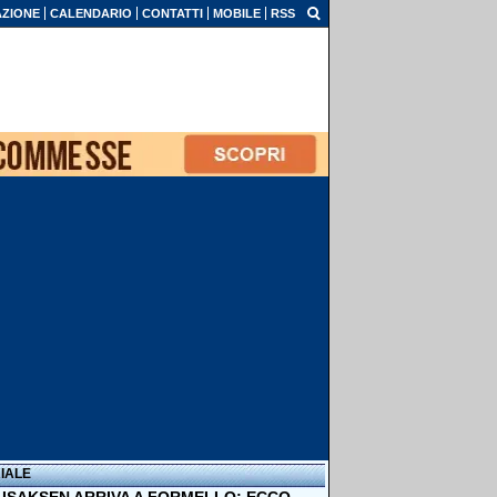
ZIONE
CALENDARIO
CONTATTI
MOBILE
RSS
IALE