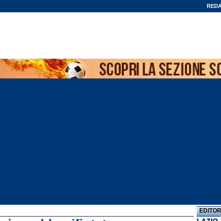
REDA
EDITOR