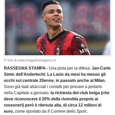
© foto di www.imagephotoagency.it
RASSEGNA STAMPA -
Una pista per la difesa:
Jan-Carlo
Simic dell’Anderlecht. La Lazio da mesi ha messo gli
occhi sul centrale 20enne, in passato anche al Milan.
Sono già stati allacciati i contatti per provare a portarlo
nella Capitale a gennaio:
la richiesta del club belga (che
deve riconoscere il 20% della rivendita proprio ai
rossoneri) però è ritenuta alta, di circa 12 milioni di
euro,
come riportato da Il Corriere dello Sport.