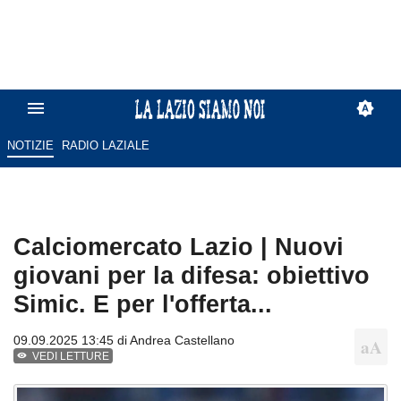
NOTIZIE
RADIO LAZIALE
Calciomercato Lazio | Nuovi
giovani per la difesa: obiettivo
Simic. E per l'offerta...
09.09.2025 13:45 di
Andrea Castellano
VEDI LETTURE