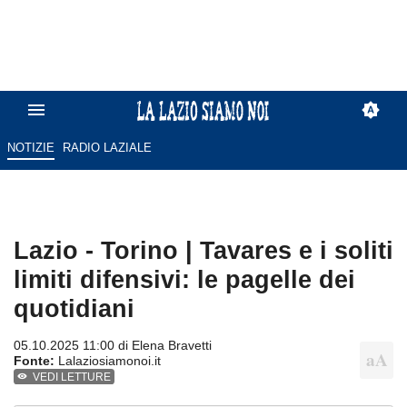
NOTIZIE
RADIO LAZIALE
Lazio - Torino | Tavares e i soliti
limiti difensivi: le pagelle dei
quotidiani
05.10.2025 11:00 di
Elena Bravetti
Fonte:
Lalaziosiamonoi.it
VEDI LETTURE