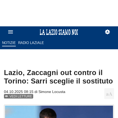
NOTIZIE
RADIO LAZIALE
Lazio, Zaccagni out contro il
Torino: Sarri sceglie il sostituto
04.10.2025 08:15 di
Simone Locusta
VEDI LETTURE