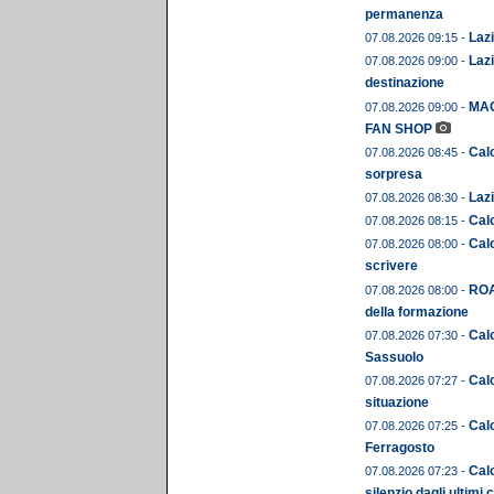
permanenza
Lazi
07.08.2026 09:15 -
Lazi
07.08.2026 09:00 -
destinazione
MAG
07.08.2026 09:00 -
FAN SHOP
Calc
07.08.2026 08:45 -
sorpresa
Lazi
07.08.2026 08:30 -
Cal
07.08.2026 08:15 -
Calc
07.08.2026 08:00 -
scrivere
ROA
07.08.2026 08:00 -
della formazione
Calc
07.08.2026 07:30 -
Sassuolo
Calc
07.08.2026 07:27 -
situazione
Cal
07.08.2026 07:25 -
Ferragosto
Calc
07.08.2026 07:23 -
silenzio dagli ultimi 