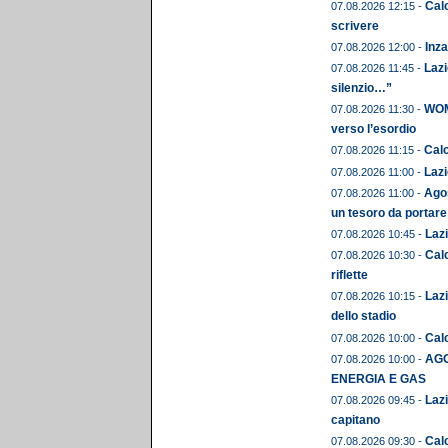
Calc
07.08.2026 12:15 -
scrivere
Inza
07.08.2026 12:00 -
Lazi
07.08.2026 11:45 -
silenzio…”
WOME
07.08.2026 11:30 -
verso l’esordio
Calc
07.08.2026 11:15 -
Lazi
07.08.2026 11:00 -
Agos
07.08.2026 11:00 -
un tesoro da portare
Lazi
07.08.2026 10:45 -
Calc
07.08.2026 10:30 -
riflette
Lazi
07.08.2026 10:15 -
dello stadio
Calc
07.08.2026 10:00 -
AGO
07.08.2026 10:00 -
ENERGIA E GAS
Lazi
07.08.2026 09:45 -
capitano
Cal
07.08.2026 09:30 -