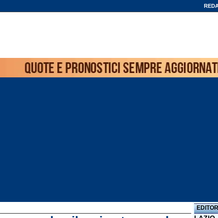
REDA
EDITOR