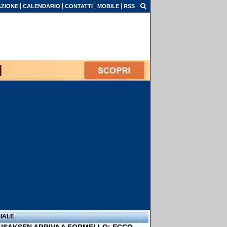
ZIONE
CALENDARIO
CONTATTI
MOBILE
RSS
IALE