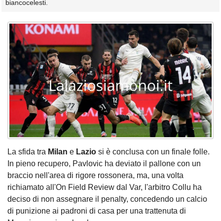
biancocelesti.
La sfida tra
Milan
e
Lazio
si è conclusa con un finale folle.
In pieno recupero, Pavlovic ha deviato il pallone con un
braccio nell'area di rigore rossonera, ma, una volta
richiamato all'On Field Review dal Var, l'arbitro Collu ha
deciso di non assegnare il penalty, concedendo un calcio
di punizione ai padroni di casa per una trattenuta di