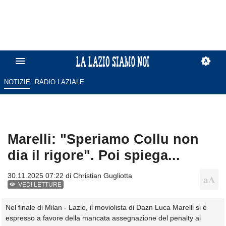
NOTIZIE
RADIO LAZIALE
Marelli: "Speriamo Collu non
dia il rigore". Poi spiega...
30.11.2025 07:22 di
Christian Gugliotta
VEDI LETTURE
Nel finale di Milan - Lazio, il moviolista di Dazn Luca Marelli si è
espresso a favore della mancata assegnazione del penalty ai