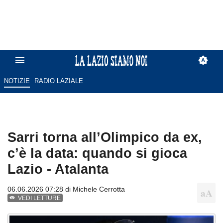
NOTIZIE
RADIO LAZIALE
Sarri torna all’Olimpico da ex,
c’è la data: quando si gioca
Lazio - Atalanta
06.06.2026 07:28 di
Michele Cerrotta
VEDI LETTURE