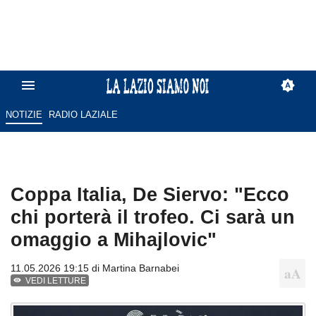
NOTIZIE
RADIO LAZIALE
Coppa Italia, De Siervo: "Ecco
chi porterà il trofeo. Ci sarà un
omaggio a Mihajlovic"
11.05.2026 19:15 di
Martina Barnabei
VEDI LETTURE