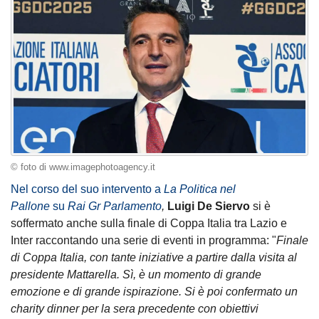
© foto di www.imagephotoagency.it
Nel corso del suo intervento a
La Politica nel
Pallone
su
Rai Gr Parlamento
,
Luigi De Siervo
si è
soffermato anche sulla finale di Coppa Italia tra Lazio e
Inter raccontando una serie di eventi in programma: "
Finale
di Coppa Italia, con tante iniziative a partire dalla visita al
presidente Mattarella. Sì, è un momento di grande
emozione e di grande ispirazione. Si è poi confermato un
charity dinner per la sera precedente con obiettivi