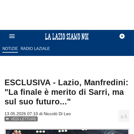
NOTIZIE
RADIO LAZIALE
ESCLUSIVA - Lazio, Manfredini:
"La finale è merito di Sarri, ma
sul suo futuro..."
13.05.2026 07:10 di
Niccolò Di Leo
VEDI LETTURE