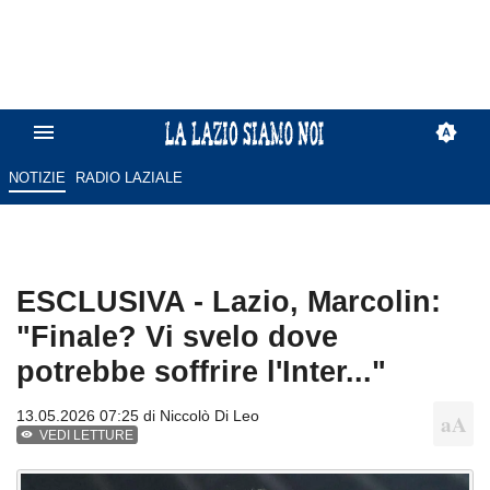
NOTIZIE
RADIO LAZIALE
ESCLUSIVA - Lazio, Marcolin:
"Finale? Vi svelo dove
potrebbe soffrire l'Inter..."
13.05.2026 07:25 di
Niccolò Di Leo
VEDI LETTURE