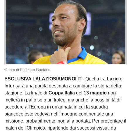
© foto di Federico Gaetano
ESCLUSIVA LALAZIOSIAMONOI.IT
- Quella tra
Lazio
e
Inter
sarà una partita destinata a cambiare la storia della
stagione. La finale di
Coppa Italia
del
13 maggio
non
metterà in palio solo un trofeo, ma anche la possibilità di
accedere all'Europa in un'annata in cui la squadra
biancoceleste vedeva nell'impegno continentale una
missione, probabilmente, non alla portata. Per presentare il
match dell'Olimpico, ripartendo dai successi vissuti da