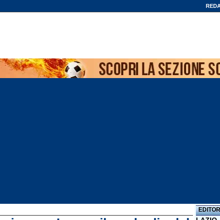
REDA
EDITOR