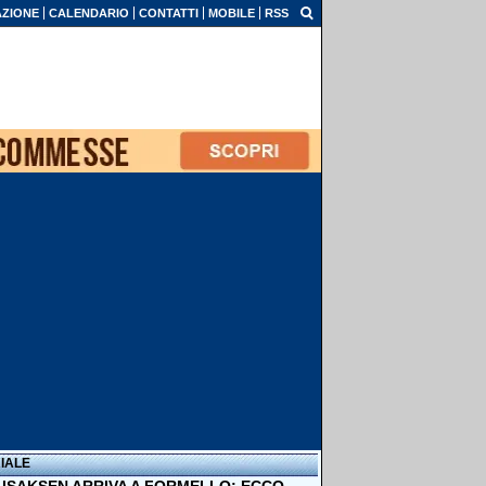
ZIONE
CALENDARIO
CONTATTI
MOBILE
RSS
IALE