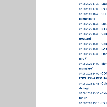
Lazi
07.08.2026 17:30 -
Ex L
07.08.2026 17:00 -
UFFI
07.08.2026 16:45 -
comunicato
Leas
07.08.2026 16:30 -
Ex 
07.08.2026 16:00 -
Calc
07.08.2026 15:30 -
trequarti
Cal
07.08.2026 15:00 -
LA 
07.08.2026 15:00 -
Fior
07.08.2026 14:30 -
giro?"
Mor
07.08.2026 14:00 -
mangiare"
CON
07.08.2026 14:00 -
ESCLUSIVA PER I N
Calc
07.08.2026 13:45 -
dettagli
Calc
07.08.2026 13:30 -
futuro
Ex L
07.08.2026 13:15 -