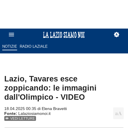
NOTIZIE
RADIO LAZIALE
Lazio, Tavares esce
zoppicando: le immagini
dall'Olimpico - VIDEO
18.04.2025 00:35 di
Elena Bravetti
Fonte:
Lalaziosiamonoi.it
VEDI LETTURE