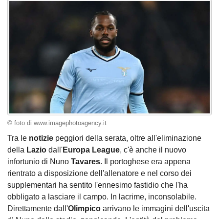
© foto di www.imagephotoagency.it
Tra le
notizie
peggiori della serata, oltre all'eliminazione
della
Lazio
dall'
Europa League
, c'è anche il nuovo
infortunio di Nuno
Tavares
. Il portoghese era appena
rientrato a disposizione dell'allenatore e nel corso dei
supplementari ha sentito l'ennesimo fastidio che l'ha
obbligato a lasciare il campo. In lacrime, inconsolabile.
Direttamente dall'
Olimpico
arrivano le immagini dell'uscita