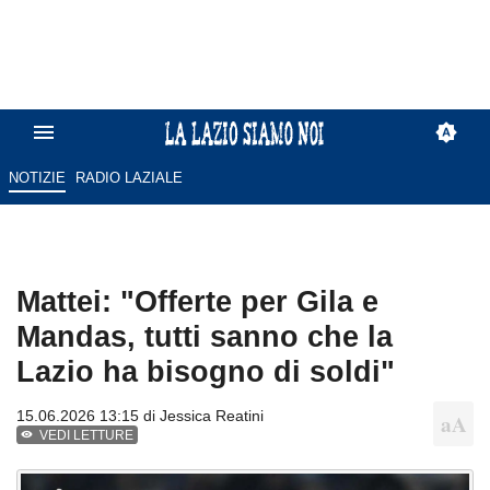
NOTIZIE
RADIO LAZIALE
Mattei: "Offerte per Gila e
Mandas, tutti sanno che la
Lazio ha bisogno di soldi"
15.06.2026 13:15 di
Jessica Reatini
VEDI LETTURE