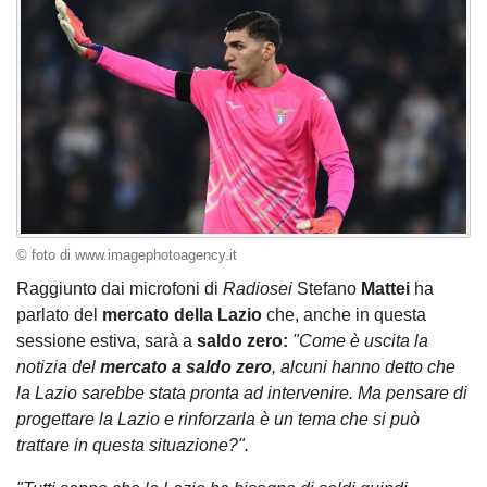
© foto di www.imagephotoagency.it
Raggiunto dai microfoni di
Radiosei
Stefano
Mattei
ha
parlato del
mercato della Lazio
che, anche in questa
sessione estiva, sarà a
saldo zero:
"Come è uscita la
notizia del
mercato a saldo zero
, alcuni hanno detto che
la Lazio sarebbe stata pronta ad intervenire. Ma pensare di
progettare la Lazio e rinforzarla è un tema che si può
trattare in questa situazione?".