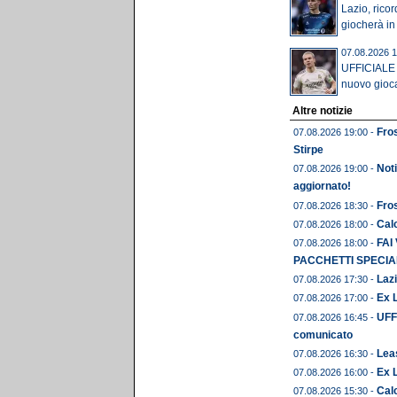
Lazio, rico
giocherà i
07.08.2026 1
UFFICIALE 
nuovo gioca
Altre notizie
Fros
07.08.2026 19:00 -
Stirpe
Noti
07.08.2026 19:00 -
aggiornato!
Fros
07.08.2026 18:30 -
Calc
07.08.2026 18:00 -
FAI
07.08.2026 18:00 -
PACCHETTI SPECIAL
Lazi
07.08.2026 17:30 -
Ex L
07.08.2026 17:00 -
UFFI
07.08.2026 16:45 -
comunicato
Leas
07.08.2026 16:30 -
Ex 
07.08.2026 16:00 -
Calc
07.08.2026 15:30 -