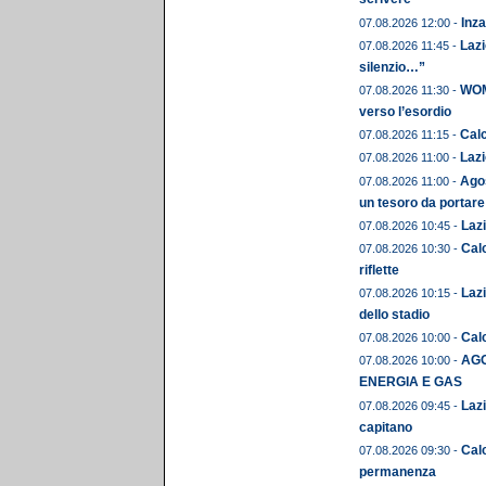
Inza
07.08.2026 12:00 -
Lazi
07.08.2026 11:45 -
silenzio…”
WOME
07.08.2026 11:30 -
verso l’esordio
Calc
07.08.2026 11:15 -
Lazi
07.08.2026 11:00 -
Agos
07.08.2026 11:00 -
un tesoro da portare
Lazi
07.08.2026 10:45 -
Calc
07.08.2026 10:30 -
riflette
Lazi
07.08.2026 10:15 -
dello stadio
Calc
07.08.2026 10:00 -
AGO
07.08.2026 10:00 -
ENERGIA E GAS
Lazi
07.08.2026 09:45 -
capitano
Cal
07.08.2026 09:30 -
permanenza