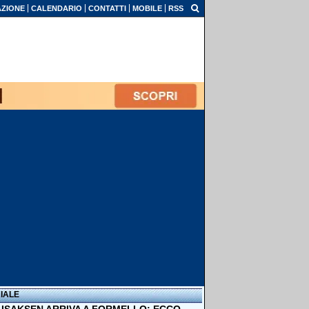
ZIONE
CALENDARIO
CONTATTI
MOBILE
RSS
IALE