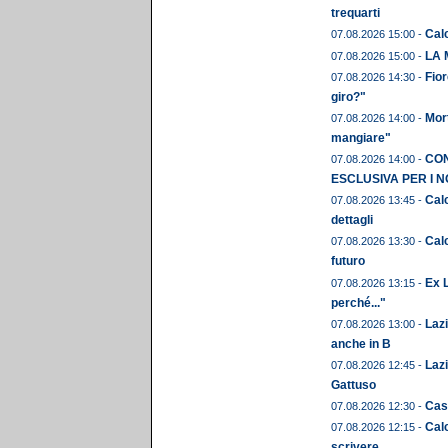
trequarti
Cal
07.08.2026 15:00 -
LA 
07.08.2026 15:00 -
Fior
07.08.2026 14:30 -
giro?"
Mor
07.08.2026 14:00 -
mangiare"
CON
07.08.2026 14:00 -
ESCLUSIVA PER I N
Calc
07.08.2026 13:45 -
dettagli
Calc
07.08.2026 13:30 -
futuro
Ex L
07.08.2026 13:15 -
perché..."
Laz
07.08.2026 13:00 -
anche in B
Lazi
07.08.2026 12:45 -
Gattuso
Cast
07.08.2026 12:30 -
Calc
07.08.2026 12:15 -
scrivere