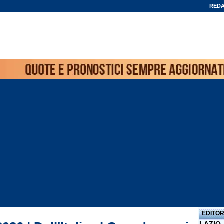
REDA
EDITOR