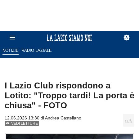
NOTIZIE
RADIO LAZIALE
I Lazio Club rispondono a
Lotito: "Troppo tardi! La porta è
chiusa" - FOTO
12.06.2026 13:30 di
Andrea Castellano
VEDI LETTURE