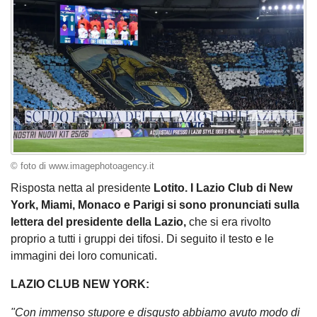
© foto di www.imagephotoagency.it
Risposta netta al presidente
Lotito. I Lazio Club di New
York, Miami, Monaco e Parigi si sono pronunciati sulla
lettera del presidente della Lazio,
che si era rivolto
proprio a tutti i gruppi dei tifosi. Di seguito il testo e le
immagini dei loro comunicati.
LAZIO CLUB NEW YORK:
"Con immenso stupore e disgusto abbiamo avuto modo di