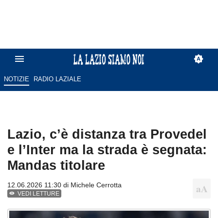
NOTIZIE
RADIO LAZIALE
Lazio, c’è distanza tra Provedel
e l’Inter ma la strada è segnata:
Mandas titolare
12.06.2026 11:30 di
Michele Cerrotta
VEDI LETTURE