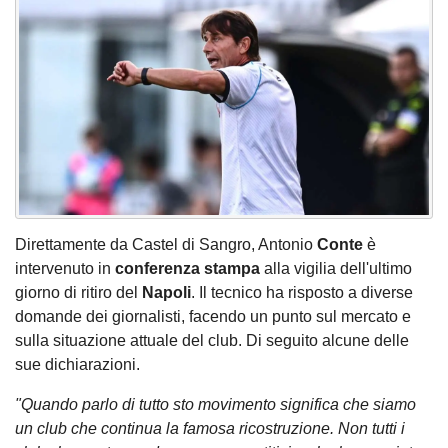
Direttamente da Castel di Sangro, Antonio
Conte
è
intervenuto in
conferenza stampa
alla vigilia dell'ultimo
giorno di ritiro del
Napoli
. Il tecnico ha risposto a diverse
domande dei giornalisti, facendo un punto sul mercato e
sulla situazione attuale del club. Di seguito alcune delle
sue dichiarazioni.
"Quando parlo di tutto sto movimento significa che siamo
un club che continua la famosa ricostruzione. Non tutti i