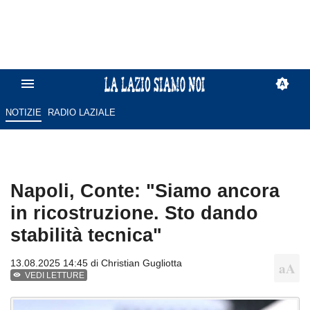
NOTIZIE
RADIO LAZIALE
Napoli, Conte: "Siamo ancora
in ricostruzione. Sto dando
stabilità tecnica"
13.08.2025 14:45 di
Christian Gugliotta
VEDI LETTURE