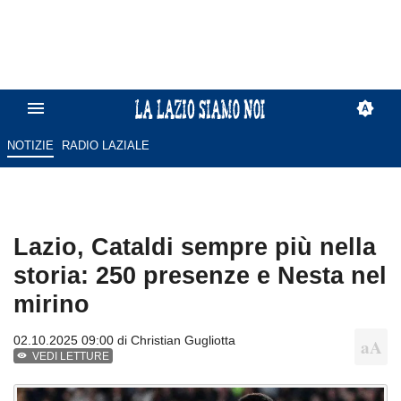
NOTIZIE
RADIO LAZIALE
Lazio, Cataldi sempre più nella
storia: 250 presenze e Nesta nel
mirino
02.10.2025 09:00 di
Christian Gugliotta
VEDI LETTURE