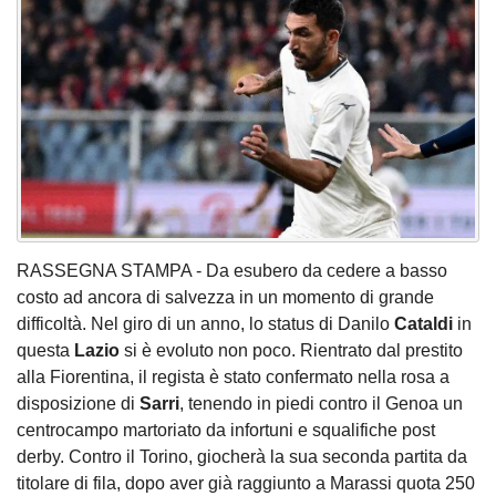
RASSEGNA STAMPA - Da esubero da cedere a basso
costo ad ancora di salvezza in un momento di grande
difficoltà. Nel giro di un anno, lo status di Danilo
Cataldi
in
questa
Lazio
si è evoluto non poco. Rientrato dal prestito
alla Fiorentina, il regista è stato confermato nella rosa a
disposizione di
Sarri
, tenendo in piedi contro il Genoa un
centrocampo martoriato da infortuni e squalifiche post
derby. Contro il Torino, giocherà la sua seconda partita da
titolare di fila, dopo aver già raggiunto a Marassi quota 250