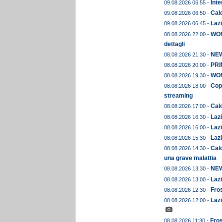
Inte
09.08.2026 06:55 -
Calc
09.08.2026 06:50 -
Lazi
09.08.2026 06:45 -
WOME
08.08.2026 22:00 -
dettagli
NEW
08.08.2026 21:30 -
PRIM
08.08.2026 20:00 -
WOME
08.08.2026 19:30 -
Copp
08.08.2026 18:00 -
streaming
Calc
08.08.2026 17:00 -
Lazi
08.08.2026 16:30 -
Lazi
08.08.2026 16:00 -
Lazi
08.08.2026 15:30 -
Calc
08.08.2026 14:30 -
una grave malattia
NEWS
08.08.2026 13:30 -
Lazi
08.08.2026 13:00 -
Fros
08.08.2026 12:30 -
Lazi
08.08.2026 12:00 -
Fros
08.08.2026 11:30 -