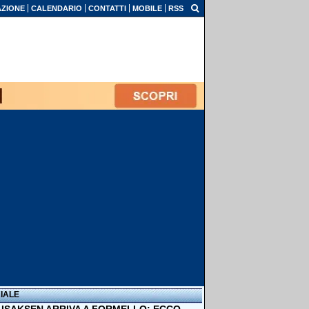
ZIONE
CALENDARIO
CONTATTI
MOBILE
RSS
IALE