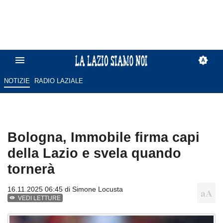
NOTIZIE
RADIO LAZIALE
Bologna, Immobile firma capi
della Lazio e svela quando
tornerà
16.11.2025 06:45 di
Simone Locusta
VEDI LETTURE