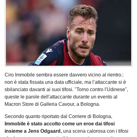
Ciro Immobile sembra essere davvero vicino al rientro.:
non è stata fissata una data ufficiale, ma l’attaccante si è
sbilanciato davanti ai suoi tifosi. "Torno contro l'Udinese",
queste le parole dell'attaccante durante un evento al
Macron Store di Galleria Cavour, a Bologna.
Secondo quanto riportato dal Corriere di Bologna,
Immobile è stato accolto come un eroe dai tifosi
insieme a Jens Odgaard,
una scena calorosa con i tifosi