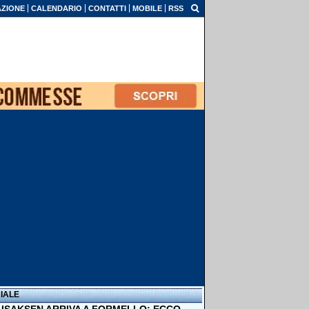
ZIONE
CALENDARIO
CONTATTI
MOBILE
RSS
IALE