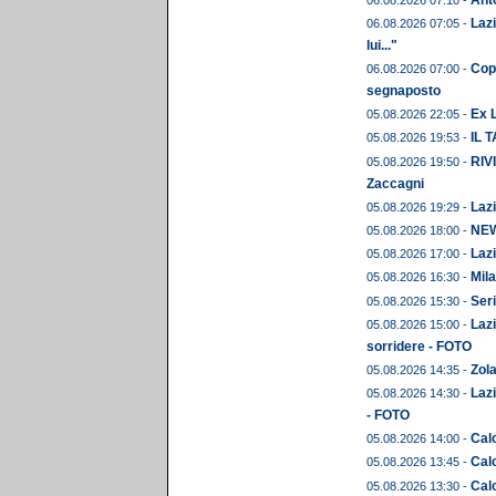
Lazi
06.08.2026 07:05 -
lui..."
Copp
06.08.2026 07:00 -
segnaposto
Ex L
05.08.2026 22:05 -
IL 
05.08.2026 19:53 -
RIVI
05.08.2026 19:50 -
Zaccagni
Lazi
05.08.2026 19:29 -
NEWS
05.08.2026 18:00 -
Lazi
05.08.2026 17:00 -
Mila
05.08.2026 16:30 -
Seri
05.08.2026 15:30 -
Lazi
05.08.2026 15:00 -
sorridere - FOTO
Zola
05.08.2026 14:35 -
Lazi
05.08.2026 14:30 -
- FOTO
Calc
05.08.2026 14:00 -
Calc
05.08.2026 13:45 -
Calc
05.08.2026 13:30 -