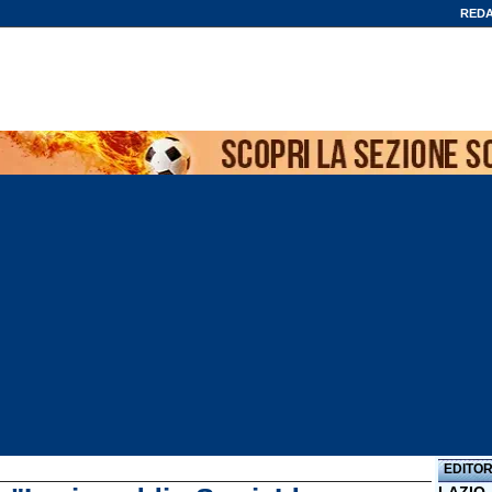
REDA
EDITOR