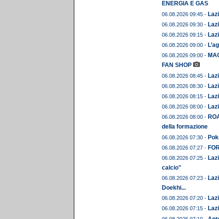
ENERGIA E GAS
Lazi
06.08.2026 09:45 -
Lazi
06.08.2026 09:30 -
Lazi
06.08.2026 09:15 -
L’ag
06.08.2026 09:00 -
MAG
06.08.2026 09:00 -
FAN SHOP
Lazi
06.08.2026 08:45 -
Lazi
06.08.2026 08:30 -
Lazi
06.08.2026 08:15 -
Lazi
06.08.2026 08:00 -
ROA
06.08.2026 08:00 -
della formazione
Pok
06.08.2026 07:30 -
FORM
06.08.2026 07:27 -
Lazi
06.08.2026 07:25 -
calcio"
Lazi
06.08.2026 07:23 -
Doekhi...
Lazi
06.08.2026 07:20 -
Lazi
06.08.2026 07:15 -
Anto
06.08.2026 07:10 -