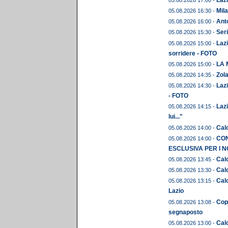
Mila
05.08.2026 16:30 -
Anto
05.08.2026 16:00 -
Seri
05.08.2026 15:30 -
Lazi
05.08.2026 15:00 -
sorridere - FOTO
LA 
05.08.2026 15:00 -
Zola
05.08.2026 14:35 -
Lazi
05.08.2026 14:30 -
- FOTO
Lazi
05.08.2026 14:15 -
lui..."
Calc
05.08.2026 14:00 -
CON
05.08.2026 14:00 -
ESCLUSIVA PER I N
Calc
05.08.2026 13:45 -
Calc
05.08.2026 13:30 -
Calc
05.08.2026 13:15 -
Lazio
Copp
05.08.2026 13:08 -
segnaposto
Calc
05.08.2026 13:00 -