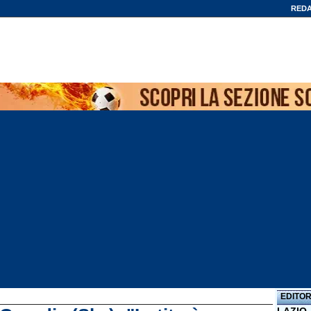
REDA
EDITOR