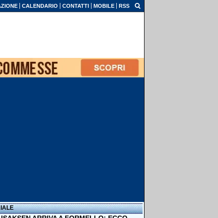
ZIONE
CALENDARIO
CONTATTI
MOBILE
RSS
IALE