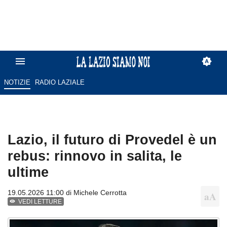
NOTIZIE
RADIO LAZIALE
Lazio, il futuro di Provedel è un
rebus: rinnovo in salita, le
ultime
19.05.2026 11:00 di
Michele Cerrotta
VEDI LETTURE