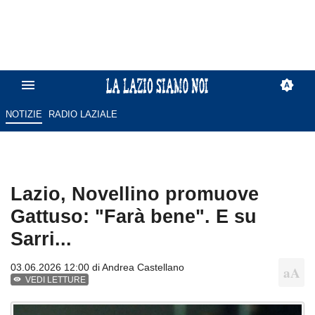
NOTIZIE
RADIO LAZIALE
Lazio, Novellino promuove
Gattuso: "Farà bene". E su
Sarri...
03.06.2026 12:00 di
Andrea Castellano
VEDI LETTURE