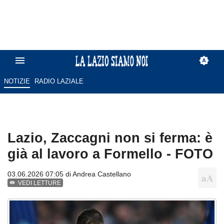
NOTIZIE
RADIO LAZIALE
Lazio, Zaccagni non si ferma: è
già al lavoro a Formello - FOTO
03.06.2026 07:05 di
Andrea Castellano
VEDI LETTURE