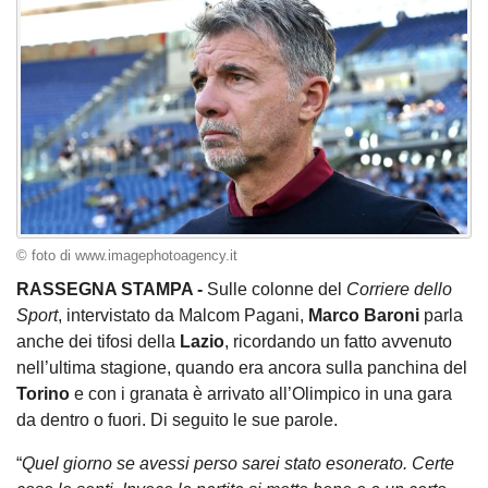
© foto di www.imagephotoagency.it
RASSEGNA STAMPA -
Sulle colonne del
Corriere dello
Sport
, intervistato da Malcom Pagani,
Marco Baroni
parla
anche dei tifosi della
Lazio
, ricordando un fatto avvenuto
nell’ultima stagione, quando era ancora sulla panchina del
Torino
e con i granata è arrivato all’Olimpico in una gara
da dentro o fuori. Di seguito le sue parole.
“
Quel giorno se avessi perso sarei stato esonerato. Certe