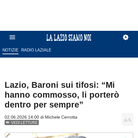
NOTIZIE
RADIO LAZIALE
Lazio, Baroni sui tifosi: “Mi
hanno commosso, li porterò
dentro per sempre”
02.06.2026 14:00 di
Michele Cerrotta
VEDI LETTURE