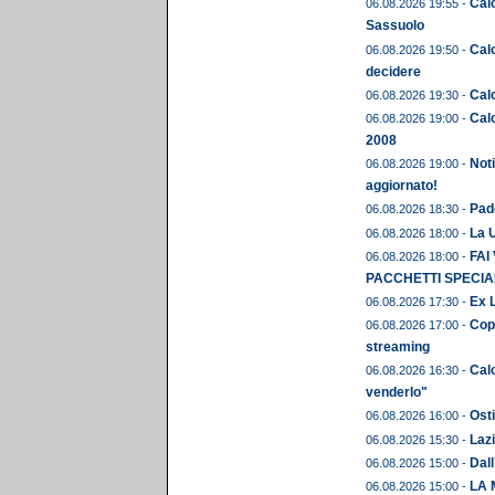
Calc
06.08.2026 19:55 -
Sassuolo
Calc
06.08.2026 19:50 -
decidere
Calc
06.08.2026 19:30 -
Calc
06.08.2026 19:00 -
2008
Noti
06.08.2026 19:00 -
aggiornato!
Pado
06.08.2026 18:30 -
La U
06.08.2026 18:00 -
FAI
06.08.2026 18:00 -
PACCHETTI SPECIAL
Ex L
06.08.2026 17:30 -
Copp
06.08.2026 17:00 -
streaming
Calc
06.08.2026 16:30 -
venderlo"
Osti
06.08.2026 16:00 -
Lazi
06.08.2026 15:30 -
Dall
06.08.2026 15:00 -
LA 
06.08.2026 15:00 -