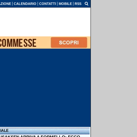
ZIONE
CALENDARIO
CONTATTI
MOBILE
RSS
IALE