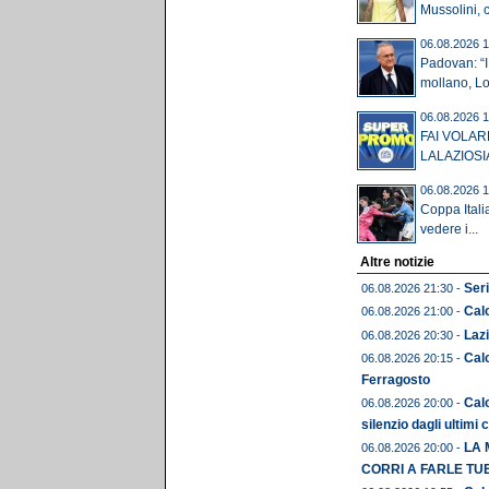
Mussolini, c'
06.08.2026 1
Padovan: “I 
mollano, Lot
06.08.2026 1
FAI VOLAR
LALAZIOSI
06.08.2026 1
Coppa Itali
vedere i...
Altre notizie
Seri
06.08.2026 21:30 -
Calc
06.08.2026 21:00 -
Lazi
06.08.2026 20:30 -
Cal
06.08.2026 20:15 -
Ferragosto
Calc
06.08.2026 20:00 -
silenzio dagli ultimi 
LA 
06.08.2026 20:00 -
CORRI A FARLE TU