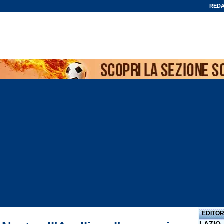
REDA
EDITOR