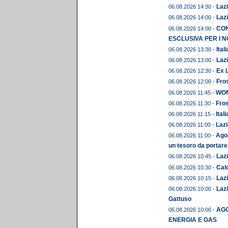
Lazi
06.08.2026 14:30 -
Lazi
06.08.2026 14:00 -
CON
06.08.2026 14:00 -
ESCLUSIVA PER I N
Ital
06.08.2026 13:30 -
Lazi
06.08.2026 13:00 -
Ex L
06.08.2026 12:30 -
Fros
06.08.2026 12:00 -
WOME
06.08.2026 11:45 -
Fros
06.08.2026 11:30 -
Ital
06.08.2026 11:15 -
Lazi
06.08.2026 11:00 -
Agos
06.08.2026 11:00 -
un tesoro da portare
Lazi
06.08.2026 10:45 -
Calc
06.08.2026 10:30 -
Lazi
06.08.2026 10:15 -
Lazi
06.08.2026 10:00 -
Gattuso
AGO
06.08.2026 10:00 -
ENERGIA E GAS