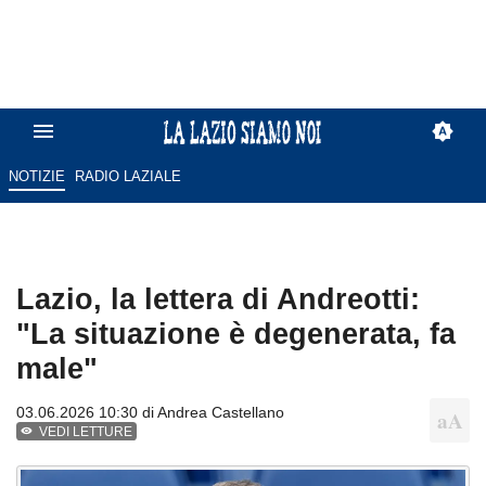
NOTIZIE
RADIO LAZIALE
Lazio, la lettera di Andreotti:
"La situazione è degenerata, fa
male"
03.06.2026 10:30 di
Andrea Castellano
VEDI LETTURE