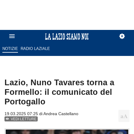
NOTIZIE
RADIO LAZIALE
Lazio, Nuno Tavares torna a
Formello: il comunicato del
Portogallo
19.03.2025 07:25 di
Andrea Castellano
VEDI LETTURE