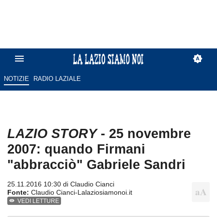
NOTIZIE
RADIO LAZIALE
LAZIO STORY
- 25 novembre
2007: quando Firmani
"abbracciò" Gabriele Sandri
25.11.2016 10:30 di
Claudio Cianci
Fonte:
Claudio Cianci-Lalaziosiamonoi.it
VEDI LETTURE