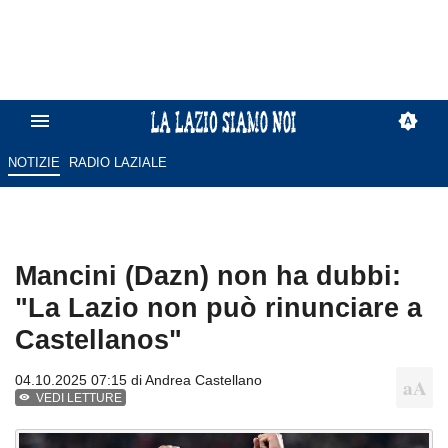
NOTIZIE
RADIO LAZIALE
Mancini (Dazn) non ha dubbi:
"La Lazio non può rinunciare a
Castellanos"
04.10.2025 07:15 di
Andrea Castellano
VEDI LETTURE