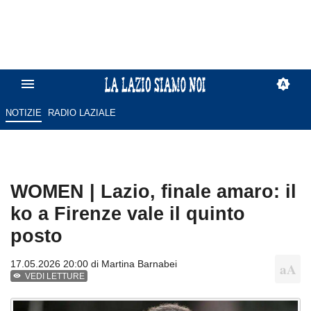
NOTIZIE
RADIO LAZIALE
WOMEN | Lazio, finale amaro: il
ko a Firenze vale il quinto
posto
17.05.2026 20:00 di
Martina Barnabei
VEDI LETTURE